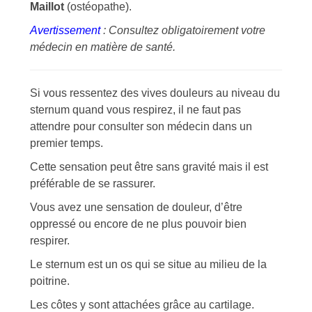
Maillot
(ostéopathe).
Avertissement
: Consultez obligatoirement votre
médecin en matière de santé.
Si vous ressentez des vives douleurs au niveau du
sternum quand vous respirez, il ne faut pas
attendre pour consulter son médecin dans un
premier temps.
Cette sensation peut être sans gravité mais il est
préférable de se rassurer.
Vous avez une sensation de douleur, d’être
oppressé ou encore de ne plus pouvoir bien
respirer.
Le sternum est un os qui se situe au milieu de la
poitrine.
Les côtes y sont attachées grâce au cartilage.