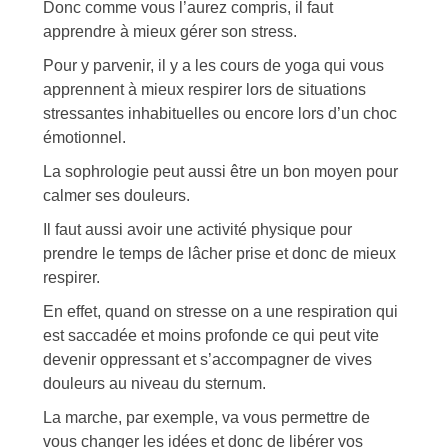
Donc comme vous l’aurez compris, il faut
apprendre à mieux gérer son stress.
Pour y parvenir, il y a les cours de yoga qui vous
apprennent à mieux respirer lors de situations
stressantes inhabituelles ou encore lors d’un choc
émotionnel.
La sophrologie peut aussi être un bon moyen pour
calmer ses douleurs.
Il faut aussi avoir une activité physique pour
prendre le temps de lâcher prise et donc de mieux
respirer.
En effet, quand on stresse on a une respiration qui
est saccadée et moins profonde ce qui peut vite
devenir oppressant et s’accompagner de vives
douleurs au niveau du sternum.
La marche, par exemple, va vous permettre de
vous changer les idées et donc de libérer vos