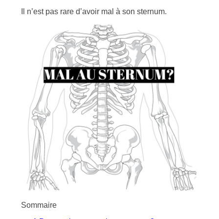
Il n’est pas rare d’avoir mal à son sternum.
Sommaire