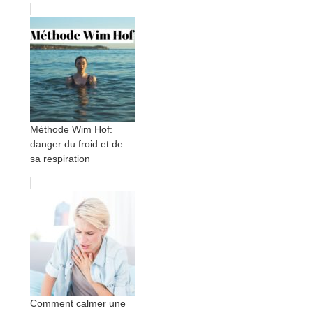
Méthode Wim Hof:
danger du froid et de
sa respiration
Comment calmer une