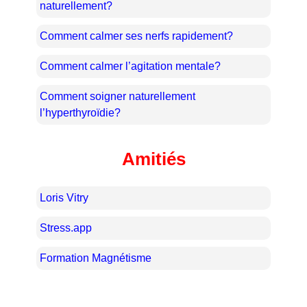
naturellement?
Comment calmer ses nerfs rapidement?
Comment calmer l’agitation mentale?
Comment soigner naturellement
l’hyperthyroïdie?
Amitiés
Loris Vitry
Stress.app
Formation Magnétisme