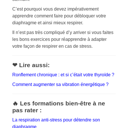
C’est pourquoi vous devez impérativement
apprendre comment faire pour débloquer votre
diaphragme et ainsi mieux respirer.
Il n’est pas très compliqué d’y arriver si vous faites
les bons exercices pour réapprendre à adapter
votre façon de respirer en cas de stress.
❤ Lire aussi:
Ronflement chronique : et si c’était votre thyroïde ?
Comment augmenter sa vibration énergétique ?
🔥 Les formations bien-être à ne
pas rater :
La respiration anti-stress pour détendre son
diaphragme