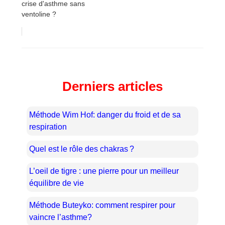
crise d'asthme sans
ventoline ?
Derniers articles
Méthode Wim Hof: danger du froid et de sa
respiration
Quel est le rôle des chakras ?
L’oeil de tigre : une pierre pour un meilleur
équilibre de vie
Méthode Buteyko: comment respirer pour
vaincre l’asthme?