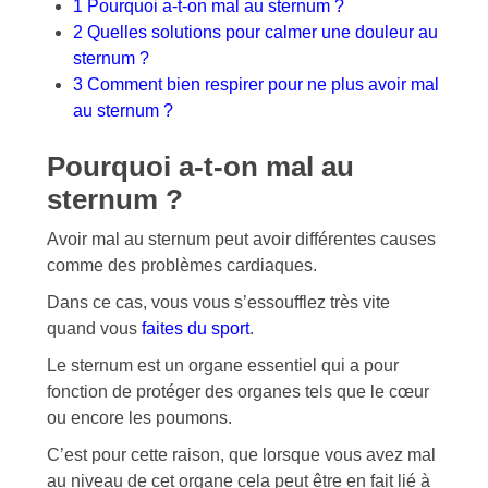
1
Pourquoi a-t-on mal au sternum ?
2
Quelles solutions pour calmer une douleur au
sternum ?
3
Comment bien respirer pour ne plus avoir mal
au sternum ?
Pourquoi a-t-on mal au
sternum ?
Avoir mal au sternum peut avoir différentes causes
comme des problèmes cardiaques.
Dans ce cas, vous vous s’essoufflez très vite
quand vous
faites du sport
.
Le sternum est un organe essentiel qui a pour
fonction de protéger des organes tels que le cœur
ou encore les poumons.
C’est pour cette raison, que lorsque vous avez mal
au niveau de cet organe cela peut être en fait lié à