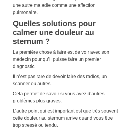
une autre maladie comme une affection
pulmonaire.
Quelles solutions pour
calmer une douleur au
sternum ?
La première chose à faire est de voir avec son
médecin pour qu’il puisse faire un premier
diagnostic.
Il n’est pas rare de devoir faire des radios, un
scanner ou autres.
Cela permet de savoir si vous avez d’autres
problèmes plus graves.
L’autre point qui est important est que très souvent
cette douleur au sternum arrive quand vous être
trop stressé ou tendu.