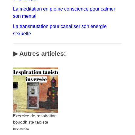
La méditation en pleine conscience pour calmer
son mental
La transmutation pour canaliser son énergie
sexuelle
▶ Autres articles:
Exercice de respiration
bouddhiste taoïste
inversée