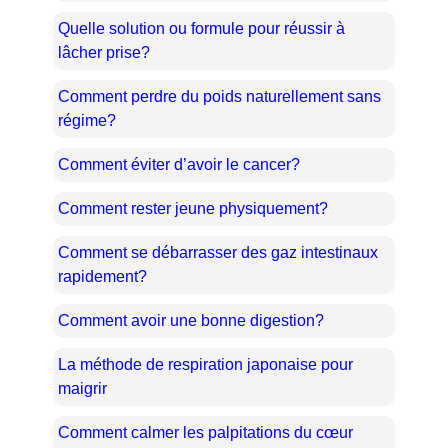
Quelle solution ou formule pour réussir à
lâcher prise?
Comment perdre du poids naturellement sans
régime?
Comment éviter d’avoir le cancer?
Comment rester jeune physiquement?
Comment se débarrasser des gaz intestinaux
rapidement?
Comment avoir une bonne digestion?
La méthode de respiration japonaise pour
maigrir
Comment calmer les palpitations du cœur