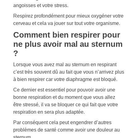
angoisses et votre stress.
Respirez profondément pour mieux oxygéner votre
cerveau et cela va jouer sur tout votre organisme.
Comment bien respirer pour
ne plus avoir mal au sternum
?
Lorsque vous avez mal au sternum en respirant
c’est très souvent dû au fait que vous n’arrivez plus
à bien respirer car votre diaphragme est bloqué.
Ce dernier est essentiel pour pouvoir avoir une
bonne respiration et du moment que vous allez
être stressé, il va se bloquer ce qui fait que votre
respiration en sera plus adaptée.
Par conséquent cela peut engendrer d’autres
problèmes de santé comme avoir une douleur au
sternum.