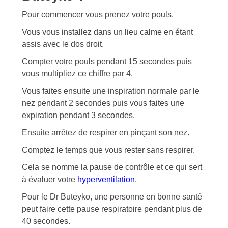
Pour commencer vous prenez votre pouls.
Vous vous installez dans un lieu calme en étant
assis avec le dos droit.
Compter votre pouls pendant 15 secondes puis
vous multipliez ce chiffre par 4.
Vous faites ensuite une inspiration normale par le
nez pendant 2 secondes puis vous faites une
expiration pendant 3 secondes.
Ensuite arrêtez de respirer en pinçant son nez.
Comptez le temps que vous rester sans respirer.
Cela se nomme la pause de contrôle et ce qui sert
à évaluer votre
hyperventilation
.
Pour le Dr Buteyko, une personne en bonne santé
peut faire cette pause respiratoire pendant plus de
40 secondes.