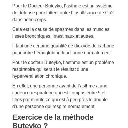
Pour le Docteur Buteyko, l’asthme est un système
de défense pour lutter contre l’insuffisance de Co2
dans notre corps.
Cela est la cause de spasmes dans les muscles
lisses bronchiques, intestinaux et autres.
Il faut une certaine quantité de dioxyde de carbone
pour notre hémoglobine fonctionne normalement.
Pour le docteur Buteyko, l’asthme est un problème
respiratoire qui serait le résultat d’une
hyperventilation chronique.
En effet, une personne ayant de l’asthme a une
cadence respiratoire qui est compris entre 5 et
litres par minute ce qui est à peu près le double
d’une personne qui respire normalement.
Exercice de la méthode
Buteyko ?