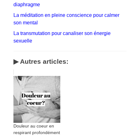
diaphragme
La méditation en pleine conscience pour calmer
son mental
La transmutation pour canaliser son énergie
sexuelle
▶ Autres articles:
Douleur au coeur en
respirant profondément