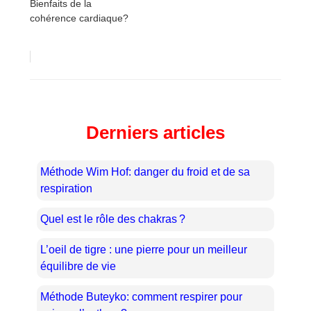
Bienfaits de la
cohérence cardiaque?
Derniers articles
Méthode Wim Hof: danger du froid et de sa
respiration
Quel est le rôle des chakras ?
L’oeil de tigre : une pierre pour un meilleur
équilibre de vie
Méthode Buteyko: comment respirer pour