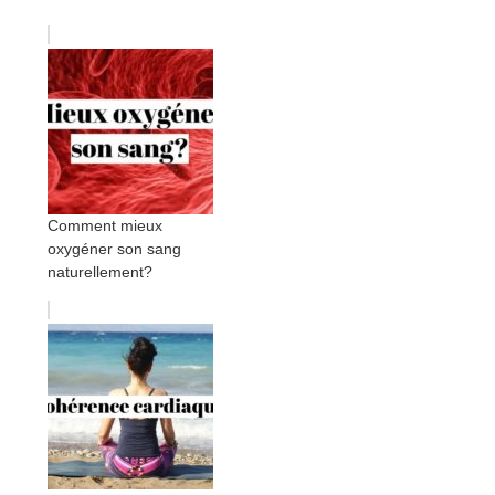
Comment mieux
oxygéner son sang
naturellement?