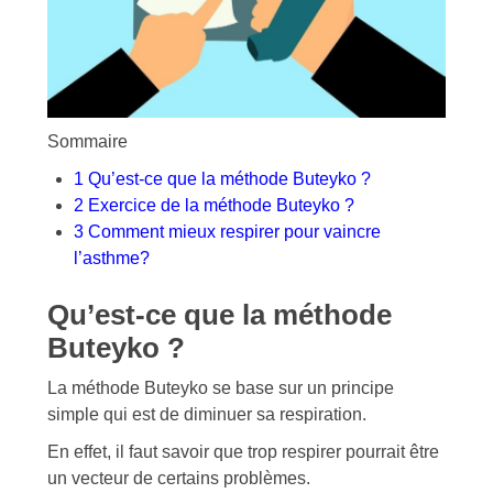
Sommaire
1
Qu’est-ce que la méthode Buteyko ?
2
Exercice de la méthode Buteyko ?
3
Comment mieux respirer pour vaincre
l’asthme?
Qu’est-ce que la méthode
Buteyko ?
La méthode Buteyko se base sur un principe
simple qui est de diminuer sa respiration.
En effet, il faut savoir que trop respirer pourrait être
un vecteur de certains problèmes.