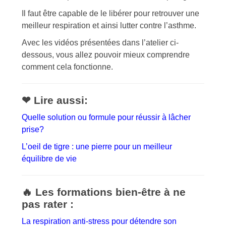
Il faut être capable de le libérer pour retrouver une
meilleur respiration et ainsi lutter contre l’asthme.
Avec les vidéos présentées dans l’atelier ci-
dessous, vous allez pouvoir mieux comprendre
comment cela fonctionne.
❤ Lire aussi:
Quelle solution ou formule pour réussir à lâcher
prise?
L’oeil de tigre : une pierre pour un meilleur
équilibre de vie
🔥 Les formations bien-être à ne
pas rater :
La respiration anti-stress pour détendre son