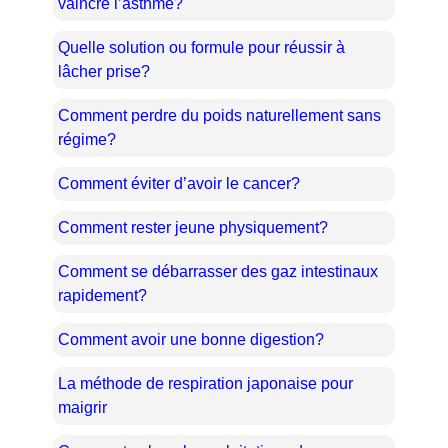
vaincre l’asthme?
Quelle solution ou formule pour réussir à
lâcher prise?
Comment perdre du poids naturellement sans
régime?
Comment éviter d’avoir le cancer?
Comment rester jeune physiquement?
Comment se débarrasser des gaz intestinaux
rapidement?
Comment avoir une bonne digestion?
La méthode de respiration japonaise pour
maigrir