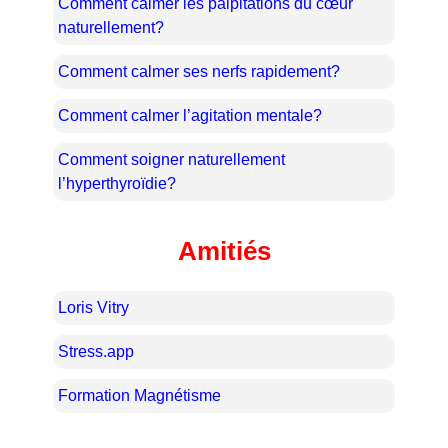
Comment calmer les palpitations du cœur
naturellement?
Comment calmer ses nerfs rapidement?
Comment calmer l’agitation mentale?
Comment soigner naturellement
l’hyperthyroïdie?
Amitiés
Loris Vitry
Stress.app
Formation Magnétisme