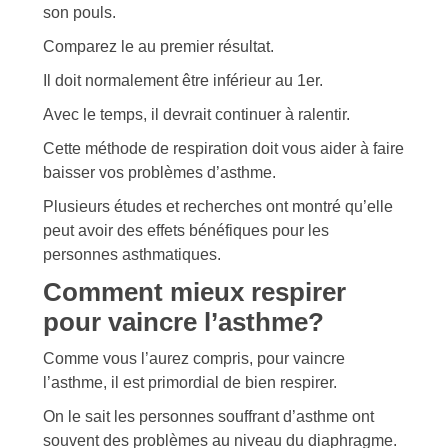
son pouls.
Comparez le au premier résultat.
Il doit normalement être inférieur au 1er.
Avec le temps, il devrait continuer à ralentir.
Cette méthode de respiration doit vous aider à faire
baisser vos problèmes d’asthme.
Plusieurs études et recherches ont montré qu’elle
peut avoir des effets bénéfiques pour les
personnes asthmatiques.
Comment mieux respirer
pour vaincre l’asthme?
Comme vous l’aurez compris, pour vaincre
l’asthme, il est primordial de bien respirer.
On le sait les personnes souffrant d’asthme ont
souvent des problèmes au niveau du diaphragme.