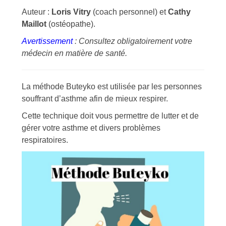
Auteur :
Loris Vitry
(coach personnel) et
Cathy
Maillot
(ostéopathe).
Avertissement
: Consultez obligatoirement votre
médecin en matière de santé.
La méthode Buteyko est utilisée par les personnes
souffrant d’asthme afin de mieux respirer.
Cette technique doit vous permettre de lutter et de
gérer votre asthme et divers problèmes
respiratoires.