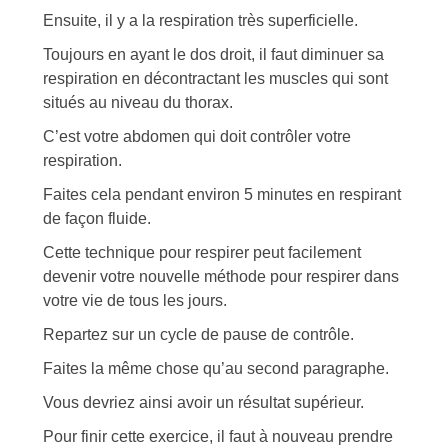
Ensuite, il y a la respiration très superficielle.
Toujours en ayant le dos droit, il faut diminuer sa
respiration en décontractant les muscles qui sont
situés au niveau du thorax.
C’est votre abdomen qui doit contrôler votre
respiration.
Faites cela pendant environ 5 minutes en respirant
de façon fluide.
Cette technique pour respirer peut facilement
devenir votre nouvelle méthode pour respirer dans
votre vie de tous les jours.
Repartez sur un cycle de pause de contrôle.
Faites la même chose qu’au second paragraphe.
Vous devriez ainsi avoir un résultat supérieur.
Pour finir cette exercice, il faut à nouveau prendre