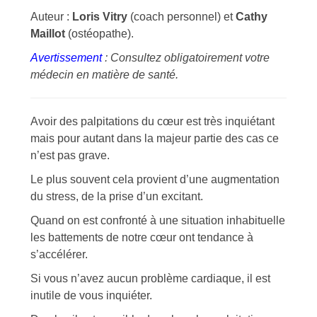
Auteur :
Loris Vitry
(coach personnel) et
Cathy
Maillot
(ostéopathe).
Avertissement
: Consultez obligatoirement votre
médecin en matière de santé.
Avoir des palpitations du cœur est très inquiétant
mais pour autant dans la majeur partie des cas ce
n’est pas grave.
Le plus souvent cela provient d’une augmentation
du stress, de la prise d’un excitant.
Quand on est confronté à une situation inhabituelle
les battements de notre cœur ont tendance à
s’accélérer.
Si vous n’avez aucun problème cardiaque, il est
inutile de vous inquiéter.