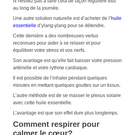
N’hésitez pas à faire cela de façon régulière tout
au long de la journée.
Une autre solution naturelle est d’acheter de l’
huile
essentielle
d’ylang-ylang pour se détendre.
Cette dernière a des nombreuses vertus
reconnues pour aider à se relaxer et pour
équilibrer votre stress et vos nerfs.
Son avantage est qu’elle fait baisser votre pression
artérielle et votre rythme cardiaque.
Il est possible de l’inhaler pendant quelques
minutes en mettant quelques gouttes sur un tissus.
L’autre méthode est de se masser le plexus solaire
avec cette huile essentielle.
L’avantage est que son effet dure plus longtemps.
Comment respirer pour
calmer le cœur?