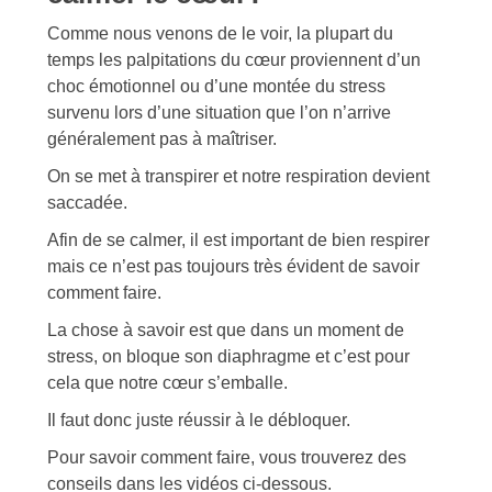
Comme nous venons de le voir, la plupart du
temps les palpitations du cœur proviennent d’un
choc émotionnel ou d’une montée du stress
survenu lors d’une situation que l’on n’arrive
généralement pas à maîtriser.
On se met à transpirer et notre respiration devient
saccadée.
Afin de se calmer, il est important de bien respirer
mais ce n’est pas toujours très évident de savoir
comment faire.
La chose à savoir est que dans un moment de
stress, on bloque son diaphragme et c’est pour
cela que notre cœur s’emballe.
Il faut donc juste réussir à le débloquer.
Pour savoir comment faire, vous trouverez des
conseils dans les vidéos ci-dessous.