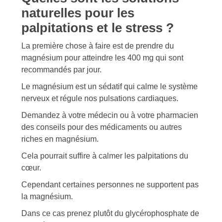
naturelles pour les
palpitations et le stress ?
La première chose à faire est de prendre du
magnésium pour atteindre les 400 mg qui sont
recommandés par jour.
Le magnésium est un sédatif qui calme le système
nerveux et régule nos pulsations cardiaques.
Demandez à votre médecin ou à votre pharmacien
des conseils pour des médicaments ou autres
riches en magnésium.
Cela pourrait suffire à calmer les palpitations du
cœur.
Cependant certaines personnes ne supportent pas
la magnésium.
Dans ce cas prenez plutôt du glycérophosphate de