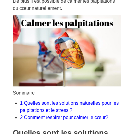
De plus il est possible de calmer les palpitations
du cœur naturellement.
Sommaire
1
Quelles sont les solutions naturelles pour les
palpitations et le stress ?
2
Comment respirer pour calmer le cœur?
Quelles sont les solutions