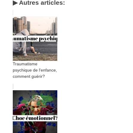
▶ Autres articles:
Traumatisme
psychique de l'enfance,
comment guérir?