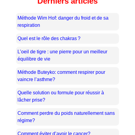
Derniers articles
Méthode Wim Hof: danger du froid et de sa
respiration
Quel est le rôle des chakras ?
L’oeil de tigre : une pierre pour un meilleur
équilibre de vie
Méthode Buteyko: comment respirer pour
vaincre l’asthme?
Quelle solution ou formule pour réussir à
lâcher prise?
Comment perdre du poids naturellement sans
régime?
Comment éviter d’avoir le cancer?