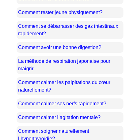
Comment rester jeune physiquement?
Comment se débarrasser des gaz intestinaux
rapidement?
Comment avoir une bonne digestion?
La méthode de respiration japonaise pour
maigrir
Comment calmer les palpitations du cœur
naturellement?
Comment calmer ses nerfs rapidement?
Comment calmer l’agitation mentale?
Comment soigner naturellement
l’hyperthyroïdie?