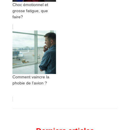
Choc émotionnel et
grosse fatigue, que
faire?
Comment vaincre la
phobie de l'avion ?