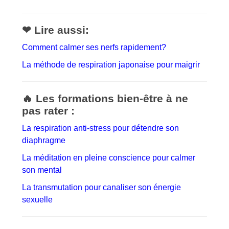
❤ Lire aussi:
Comment calmer ses nerfs rapidement?
La méthode de respiration japonaise pour maigrir
🔥 Les formations bien-être à ne
pas rater :
La respiration anti-stress pour détendre son
diaphragme
La méditation en pleine conscience pour calmer
son mental
La transmutation pour canaliser son énergie
sexuelle