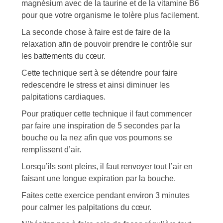
magnésium avec de la taurine et de la vitamine B6
pour que votre organisme le tolère plus facilement.
La seconde chose à faire est de faire de la
relaxation afin de pouvoir prendre le contrôle sur
les battements du cœur.
Cette technique sert à se détendre pour faire
redescendre le stress et ainsi diminuer les
palpitations cardiaques.
Pour pratiquer cette technique il faut commencer
par faire une inspiration de 5 secondes par la
bouche ou la nez afin que vos poumons se
remplissent d’air.
Lorsqu’ils sont pleins, il faut renvoyer tout l’air en
faisant une longue expiration par la bouche.
Faites cette exercice pendant environ 3 minutes
pour calmer les palpitations du cœur.