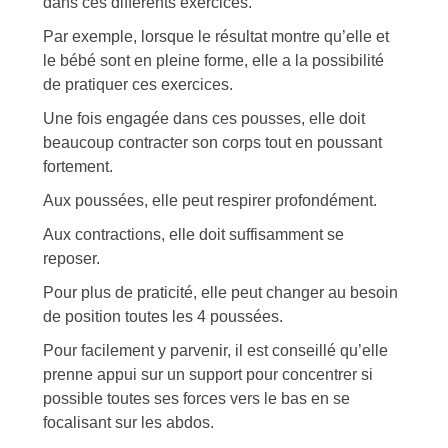
dans ces différents exercices.
Par exemple, lorsque le résultat montre qu’elle et
le bébé sont en pleine forme, elle a la possibilité
de pratiquer ces exercices.
Une fois engagée dans ces pousses, elle doit
beaucoup contracter son corps tout en poussant
fortement.
Aux poussées, elle peut respirer profondément.
Aux contractions, elle doit suffisamment se
reposer.
Pour plus de praticité, elle peut changer au besoin
de position toutes les 4 poussées.
Pour facilement y parvenir, il est conseillé qu’elle
prenne appui sur un support pour concentrer si
possible toutes ses forces vers le bas en se
focalisant sur les abdos.