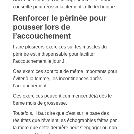
conseillé pour réussir facilement cette technique.
Renforcer le périnée pour
pousser lors de
l’accouchement
Faire plusieurs exercices sur les muscles du
périnée est indispensable pour faciliter
l’accouchement le jour J.
Ces exercices sont tout de même importants pour
éviter à la femme, les incontinences après
l’accouchement.
Ces exercices peuvent commencer déjà dès le
8ème mois de grossesse.
Toutefois, il faut dire que c’est sur la base des
résultats que révèlent les échographies faites par
la mère que cette dernière peut s’engager ou non