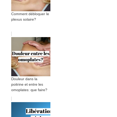
Comment débloquer le
plexus solaire?
Douleur dans la
poitrine et entre les
omoplates: que faire?