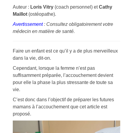
Auteur :
Loris Vitry
(coach personnel) et
Cathy
Maillot
(ostéopathe).
Avertissement
: Consultez obligatoirement votre
médecin en matière de santé.
Faire un enfant est ce qu’il y a de plus merveilleux
dans la vie, dit-on.
Cependant, lorsque la femme n’est pas
suffisamment préparée, l’accouchement devient
pour elle la phase la plus stressante de toute sa
vie.
C’est donc dans l’objectif de préparer les futures
mamans à l’accouchement que cet article est
proposé.