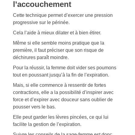
l’accouchement
Cette technique permet d’exercer une pression
progressive sur le périnée.
Cela l’aide à mieux dilater et à bien étirer.
Même si elle semble moins pratique que la
première, il faut préciser que son risque de
déchirures paraît moindre.
Pour la réussir, la femme doit vider ses poumons
tout en poussant jusqu’à la fin de l’expiration.
Mais, si elle commence à ressentir de fortes
contractions, elle a la possibilité d’inspirer avec
force et d’expirer avec douceur sans oublier de
pousser vers le bas.
Elle peut garder les lèvres pincées, ce qui lui
facilite la gestion de l’expiration.
Suivre les conseils de la sage-femme est donc