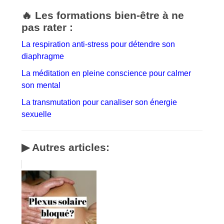
🔥 Les formations bien-être à ne
pas rater :
La respiration anti-stress pour détendre son
diaphragme
La méditation en pleine conscience pour calmer
son mental
La transmutation pour canaliser son énergie
sexuelle
▶ Autres articles: