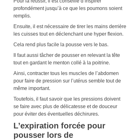
Pour la réussir, il est conseillé d’inspirer
profondément jusqu’à ce que les poumons soient
remplis.
Ensuite, il est nécessaire de tirer les mains derrière
les cuisses tout en déclenchant une hyper flexion.
Cela rend plus facile la pousse vers le bas.
Il faut aussi tâcher de pousser en relevant la tête
tout en gardant le menton collé à la poitrine.
Ainsi, contracter tous les muscles de l’abdomen
pour faire de pression sur l’utérus semble tout de
même important.
Toutefois, il faut savoir que les pressions doivent
se faire avec plus de délicatesse et de douceur
pour éviter des éventuelles déchirures.
L’expiration forcée pour
pousser lors de