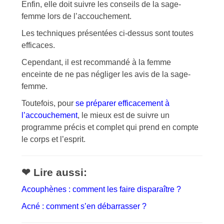
Enfin, elle doit suivre les conseils de la sage-
femme lors de l’accouchement.
Les techniques présentées ci-dessus sont toutes
efficaces.
Cependant, il est recommandé à la femme
enceinte de ne pas négliger les avis de la sage-
femme.
Toutefois, pour
se préparer efficacement à
l’accouchement
, le mieux est de suivre un
programme précis et complet qui prend en compte
le corps et l’esprit.
❤ Lire aussi:
Acouphènes : comment les faire disparaître ?
Acné : comment s’en débarrasser ?