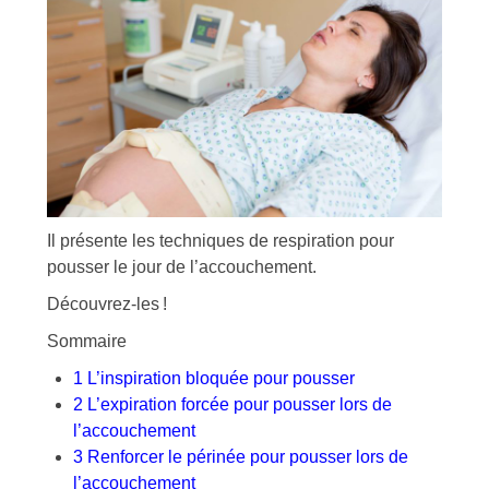
Il présente les techniques de respiration pour
pousser le jour de l’accouchement.
Découvrez-les !
Sommaire
1
L’inspiration bloquée pour pousser
2
L’expiration forcée pour pousser lors de
l’accouchement
3
Renforcer le périnée pour pousser lors de
l’accouchement