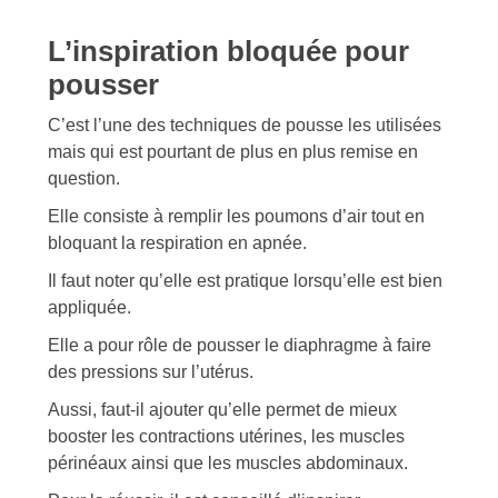
L’inspiration bloquée pour
pousser
C’est l’une des techniques de pousse les utilisées
mais qui est pourtant de plus en plus remise en
question.
Elle consiste à remplir les poumons d’air tout en
bloquant la respiration en apnée.
Il faut noter qu’elle est pratique lorsqu’elle est bien
appliquée.
Elle a pour rôle de pousser le diaphragme à faire
des pressions sur l’utérus.
Aussi, faut-il ajouter qu’elle permet de mieux
booster les contractions utérines, les muscles
périnéaux ainsi que les muscles abdominaux.