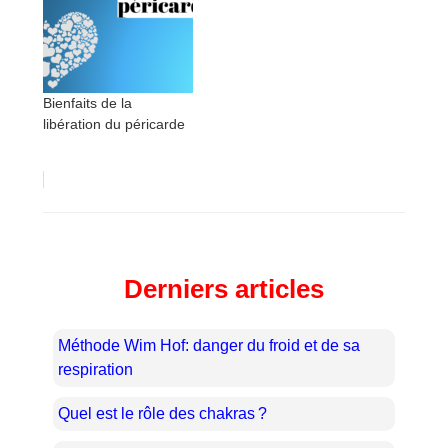
Bienfaits de la
libération du péricarde
Derniers articles
Méthode Wim Hof: danger du froid et de sa
respiration
Quel est le rôle des chakras ?