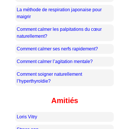
La méthode de respiration japonaise pour
maigrir
Comment calmer les palpitations du cœur
naturellement?
Comment calmer ses nerfs rapidement?
Comment calmer l’agitation mentale?
Comment soigner naturellement
l’hyperthyroïdie?
Amitiés
Loris Vitry