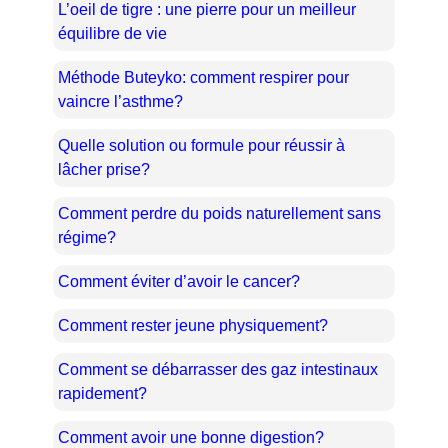
L’oeil de tigre : une pierre pour un meilleur
équilibre de vie
Méthode Buteyko: comment respirer pour
vaincre l’asthme?
Quelle solution ou formule pour réussir à
lâcher prise?
Comment perdre du poids naturellement sans
régime?
Comment éviter d’avoir le cancer?
Comment rester jeune physiquement?
Comment se débarrasser des gaz intestinaux
rapidement?
Comment avoir une bonne digestion?