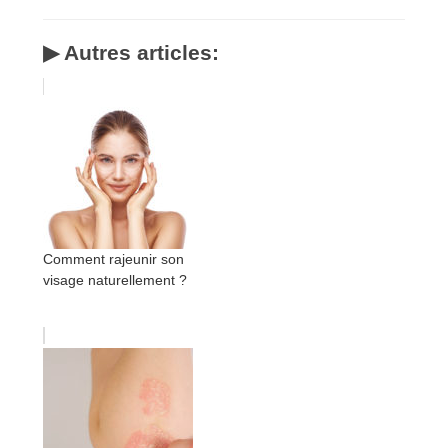
▶ Autres articles:
Comment rajeunir son
visage naturellement ?