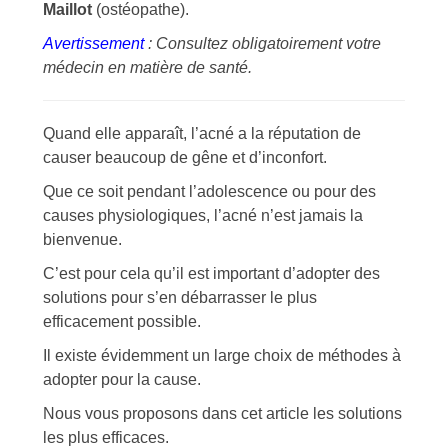
Maillot
(ostéopathe).
Avertissement
: Consultez obligatoirement votre
médecin en matière de santé.
Quand elle apparaît, l’acné a la réputation de
causer beaucoup de gêne et d’inconfort.
Que ce soit pendant l’adolescence ou pour des
causes physiologiques, l’acné n’est jamais la
bienvenue.
C’est pour cela qu’il est important d’adopter des
solutions pour s’en débarrasser le plus
efficacement possible.
Il existe évidemment un large choix de méthodes à
adopter pour la cause.
Nous vous proposons dans cet article les solutions
les plus efficaces.