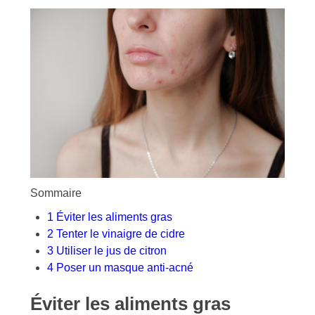
Sommaire
1
Éviter les aliments gras
2
Tenter le vinaigre de cidre
3
Utiliser le jus de citron
4
Poser un masque anti-acné
Éviter les aliments gras