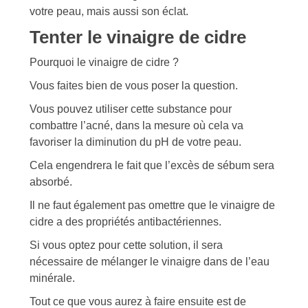
votre peau, mais aussi son éclat.
Tenter le vinaigre de cidre
Pourquoi le vinaigre de cidre ?
Vous faites bien de vous poser la question.
Vous pouvez utiliser cette substance pour
combattre l’acné, dans la mesure où cela va
favoriser la diminution du pH de votre peau.
Cela engendrera le fait que l’excès de sébum sera
absorbé.
Il ne faut également pas omettre que le vinaigre de
cidre a des propriétés antibactériennes.
Si vous optez pour cette solution, il sera
nécessaire de mélanger le vinaigre dans de l’eau
minérale.
Tout ce que vous aurez à faire ensuite est de