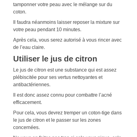
tamponner votre peau avec le mélange sur du
coton.
Il faudra néanmoins laisser reposer la mixture sur
votre peau pendant 10 minutes.
Après cela, vous serez autorisé à vous rincer avec
de l’eau claire.
Utiliser le jus de citron
Le jus de citron est une substance qui est assez
plébiscitée pour ses vertus nettoyantes et
antibactériennes.
Il est donc assez connu pour combattre l’acné
efficacement.
Pour cela, vous devrez tremper un coton-tige dans
le jus de citron et le passer sur les zones
concernées.