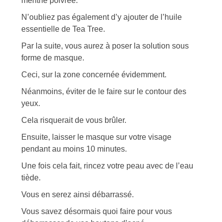
menthe poivrée.
N’oubliez pas également d’y ajouter de l’huile
essentielle de Tea Tree.
Par la suite, vous aurez à poser la solution sous
forme de masque.
Ceci, sur la zone concernée évidemment.
Néanmoins, éviter de le faire sur le contour des
yeux.
Cela risquerait de vous brûler.
Ensuite, laisser le masque sur votre visage
pendant au moins 10 minutes.
Une fois cela fait, rincez votre peau avec de l’eau
tiède.
Vous en serez ainsi débarrassé.
Vous savez désormais quoi faire pour vous