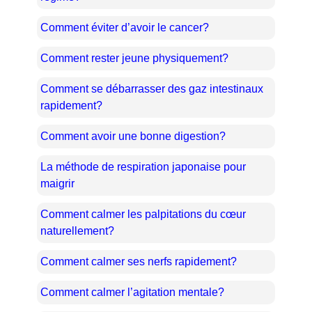
Comment éviter d’avoir le cancer?
Comment rester jeune physiquement?
Comment se débarrasser des gaz intestinaux
rapidement?
Comment avoir une bonne digestion?
La méthode de respiration japonaise pour
maigrir
Comment calmer les palpitations du cœur
naturellement?
Comment calmer ses nerfs rapidement?
Comment calmer l’agitation mentale?