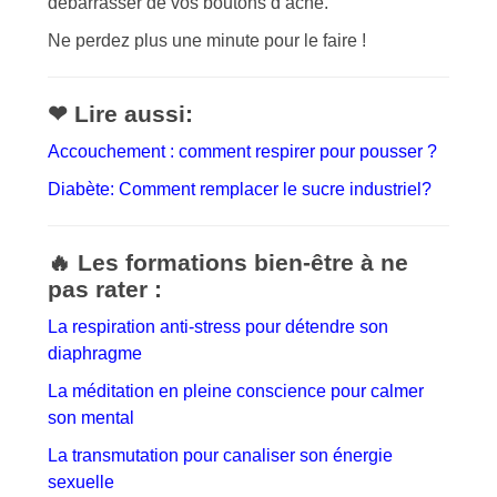
débarrasser de vos boutons d’acné.
Ne perdez plus une minute pour le faire !
❤ Lire aussi:
Accouchement : comment respirer pour pousser ?
Diabète: Comment remplacer le sucre industriel?
🔥 Les formations bien-être à ne
pas rater :
La respiration anti-stress pour détendre son
diaphragme
La méditation en pleine conscience pour calmer
son mental
La transmutation pour canaliser son énergie
sexuelle