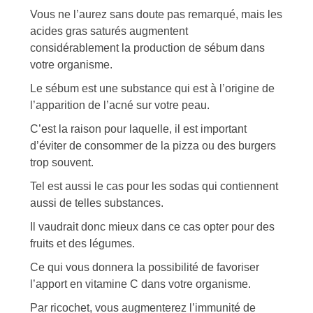
Vous ne l’aurez sans doute pas remarqué, mais les
acides gras saturés augmentent
considérablement la production de sébum dans
votre organisme.
Le sébum est une substance qui est à l’origine de
l’apparition de l’acné sur votre peau.
C’est la raison pour laquelle, il est important
d’éviter de consommer de la pizza ou des burgers
trop souvent.
Tel est aussi le cas pour les sodas qui contiennent
aussi de telles substances.
Il vaudrait donc mieux dans ce cas opter pour des
fruits et des légumes.
Ce qui vous donnera la possibilité de favoriser
l’apport en vitamine C dans votre organisme.
Par ricochet, vous augmenterez l’immunité de