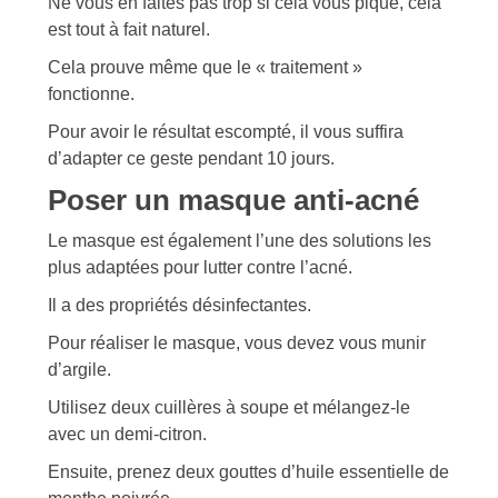
Ne vous en faites pas trop si cela vous pique, cela
est tout à fait naturel.
Cela prouve même que le « traitement »
fonctionne.
Pour avoir le résultat escompté, il vous suffira
d’adapter ce geste pendant 10 jours.
Poser un masque anti-acné
Le masque est également l’une des solutions les
plus adaptées pour lutter contre l’acné.
Il a des propriétés désinfectantes.
Pour réaliser le masque, vous devez vous munir
d’argile.
Utilisez deux cuillères à soupe et mélangez-le
avec un demi-citron.
Ensuite, prenez deux gouttes d’huile essentielle de