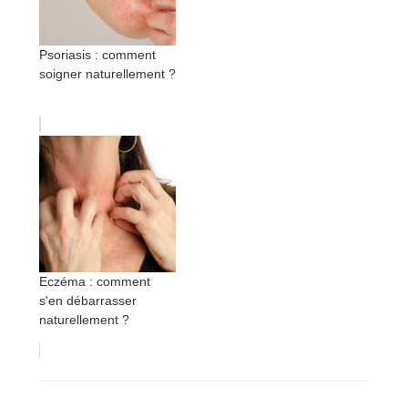
Psoriasis : comment
soigner naturellement ?
Eczéma : comment
s'en débarrasser
naturellement ?