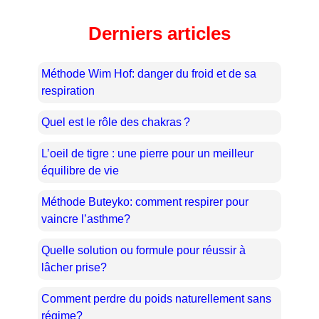
Derniers articles
Méthode Wim Hof: danger du froid et de sa
respiration
Quel est le rôle des chakras ?
L’oeil de tigre : une pierre pour un meilleur
équilibre de vie
Méthode Buteyko: comment respirer pour
vaincre l’asthme?
Quelle solution ou formule pour réussir à
lâcher prise?
Comment perdre du poids naturellement sans
régime?