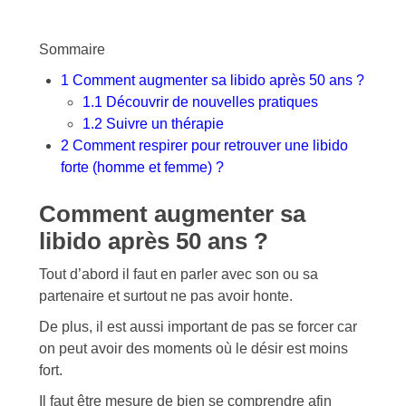
Sommaire
1
Comment augmenter sa libido après 50 ans ?
1.1
Découvrir de nouvelles pratiques
1.2
Suivre un thérapie
2
Comment respirer pour retrouver une libido
forte (homme et femme) ?
Comment augmenter sa
libido après 50 ans ?
Tout d’abord il faut en parler avec son ou sa
partenaire et surtout ne pas avoir honte.
De plus, il est aussi important de pas se forcer car
on peut avoir des moments où le désir est moins
fort.
Il faut être mesure de bien se comprendre afin