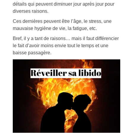
détails qui peuvent diminuer jour après jour pour
diverses raisons.
Ces dernières peuvent être l’âge, le stress, une
mauvaise hygiène de vie, la fatigue, etc.
Bref, il y a tant de raisons… mais il faut différencier
le fait d’avoir moins envie tout le temps et une
baisse passagère.