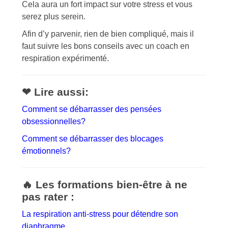
Cela aura un fort impact sur votre stress et vous
serez plus serein.
Afin d’y parvenir, rien de bien compliqué, mais il
faut suivre les bons conseils avec un coach en
respiration expérimenté.
❤ Lire aussi:
Comment se débarrasser des pensées
obsessionnelles?
Comment se débarrasser des blocages
émotionnels?
🔥 Les formations bien-être à ne
pas rater :
La respiration anti-stress pour détendre son
diaphragme