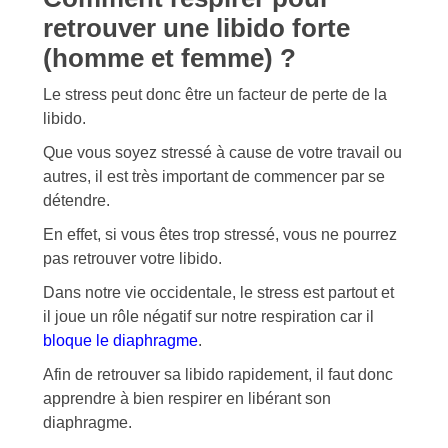
retrouver une libido forte
(homme et femme) ?
Le stress peut donc être un facteur de perte de la
libido.
Que vous soyez stressé à cause de votre travail ou
autres, il est très important de commencer par se
détendre.
En effet, si vous êtes trop stressé, vous ne pourrez
pas retrouver votre libido.
Dans notre vie occidentale, le stress est partout et
il joue un rôle négatif sur notre respiration car il
bloque le diaphragme
.
Afin de retrouver sa libido rapidement, il faut donc
apprendre à bien respirer en libérant son
diaphragme.