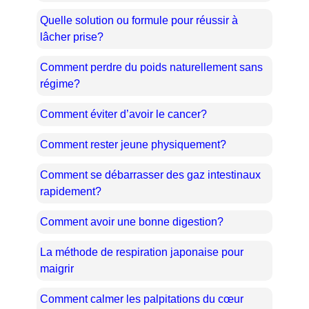
Quelle solution ou formule pour réussir à
lâcher prise?
Comment perdre du poids naturellement sans
régime?
Comment éviter d’avoir le cancer?
Comment rester jeune physiquement?
Comment se débarrasser des gaz intestinaux
rapidement?
Comment avoir une bonne digestion?
La méthode de respiration japonaise pour
maigrir
Comment calmer les palpitations du cœur