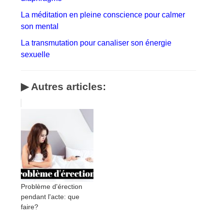
La méditation en pleine conscience pour calmer
son mental
La transmutation pour canaliser son énergie
sexuelle
▶ Autres articles:
Problème d'érection
pendant l'acte: que
faire?