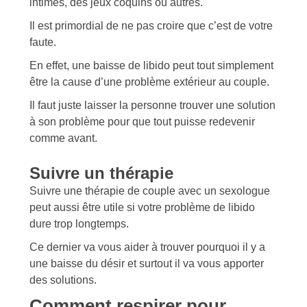
intimes, des jeux coquins ou autres.
Il est primordial de ne pas croire que c’est de votre
faute.
En effet, une baisse de libido peut tout simplement
être la cause d’une problème extérieur au couple.
Il faut juste laisser la personne trouver une solution
à son problème pour que tout puisse redevenir
comme avant.
Suivre un thérapie
Suivre une thérapie de couple avec un sexologue
peut aussi être utile si votre problème de libido
dure trop longtemps.
Ce dernier va vous aider à trouver pourquoi il y a
une baisse du désir et surtout il va vous apporter
des solutions.
Comment respirer pour