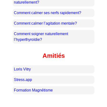
naturellement?
Comment calmer ses nerfs rapidement?
Comment calmer l’agitation mentale?
Comment soigner naturellement
l’hyperthyroïdie?
Amitiés
Loris Vitry
Stress.app
Formation Magnétisme