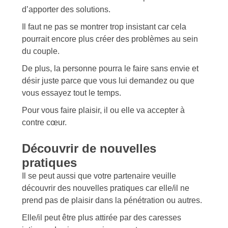
d’apporter des solutions.
Il faut ne pas se montrer trop insistant car cela
pourrait encore plus créer des problèmes au sein
du couple.
De plus, la personne pourra le faire sans envie et
désir juste parce que vous lui demandez ou que
vous essayez tout le temps.
Pour vous faire plaisir, il ou elle va accepter à
contre cœur.
Découvrir de nouvelles
pratiques
Il se peut aussi que votre partenaire veuille
découvrir des nouvelles pratiques car elle/il ne
prend pas de plaisir dans la pénétration ou autres.
Elle/il peut être plus attirée par des caresses