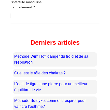
l'infertilité masculine
naturellement ?
Derniers articles
Méthode Wim Hof: danger du froid et de sa
respiration
Quel est le rôle des chakras ?
L’oeil de tigre : une pierre pour un meilleur
équilibre de vie
Méthode Buteyko: comment respirer pour
vaincre l’asthme?