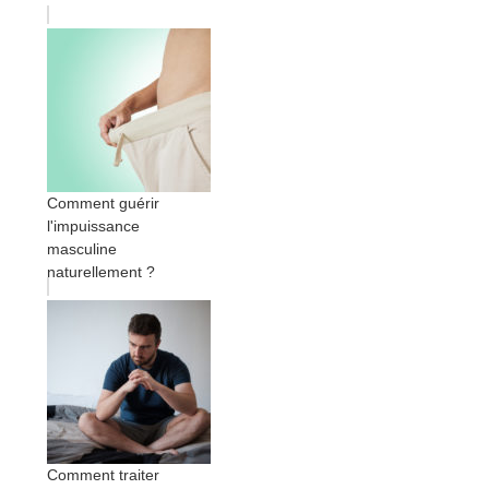
Comment guérir
l'impuissance
masculine
naturellement ?
Comment traiter