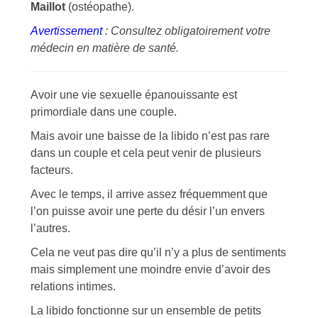
Maillot
(ostéopathe).
Avertissement
: Consultez obligatoirement votre
médecin en matière de santé.
Avoir une vie sexuelle épanouissante est
primordiale dans une couple.
Mais avoir une baisse de la libido n’est pas rare
dans un couple et cela peut venir de plusieurs
facteurs.
Avec le temps, il arrive assez fréquemment que
l’on puisse avoir une perte du désir l’un envers
l’autres.
Cela ne veut pas dire qu’il n’y a plus de sentiments
mais simplement une moindre envie d’avoir des
relations intimes.
La libido fonctionne sur un ensemble de petits