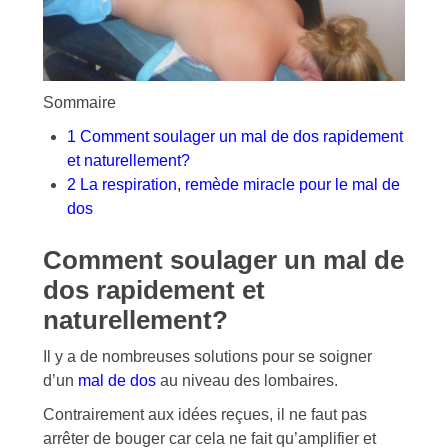
Sommaire
1
Comment soulager un mal de dos rapidement
et naturellement?
2
La respiration, remède miracle pour le mal de
dos
Comment soulager un mal de
dos rapidement et
naturellement?
Il y a de nombreuses solutions pour se soigner
d’un
mal de dos
au niveau des lombaires.
Contrairement aux idées reçues, il ne faut pas
arrêter de bouger car cela ne fait qu’amplifier et