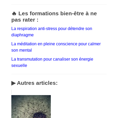
🔥 Les formations bien-être à ne
pas rater :
La respiration anti-stress pour détendre son
diaphragme
La méditation en pleine conscience pour calmer
son mental
La transmutation pour canaliser son énergie
sexuelle
▶ Autres articles: