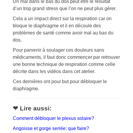
Un mal dans le bas du dos peut être le résultat
d’un trop grand stress que l’on ne peut plus gérer.
Cela a un impact direct sur la respiration car on
bloque le diaphragme et il en découle des
problèmes de santé comme avoir mal au bas du
dos.
Pour parvenir à soulager ces douleurs sans
médicaments, il faut donc commencer par retrouver
une bonne technique de respiration comme celle
décrite dans les vidéos dans cet atelier.
Ces dernières ont pour but pour débloquer le
diaphragme.
❤ Lire aussi:
Comment débloquer le plexus solaire?
Angoisse et gorge serrée: que faire?