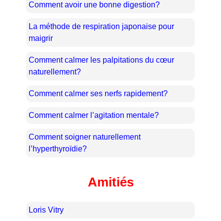
Comment avoir une bonne digestion?
La méthode de respiration japonaise pour
maigrir
Comment calmer les palpitations du cœur
naturellement?
Comment calmer ses nerfs rapidement?
Comment calmer l’agitation mentale?
Comment soigner naturellement
l’hyperthyroïdie?
Amitiés
Loris Vitry