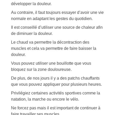
développer la douleur.
Au contraire, il faut toujours essayer d’avoir une vie
normale en adaptant les gestes du quotidien.
Il est conseillé d’utiliser une source de chaleur afin
de diminuer la douleur.
Le chaud va permettre la décontraction des
muscles et cela va permettre de faire baisser la
douleur.
Vous pouvez utiliser une bouillotte que vous
bloquez sur la zone douloureuse.
De plus, de nos jours il y a des patchs chauffants
que vous pouvez appliquer pour plusieurs heures.
Privilégiez certaines activités sportives comme la
natation, la marche ou encore le vélo.
Ne forcez pas mais il est important de continuer à
faire travailler ses muscles.