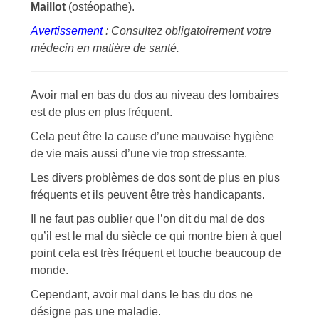
Maillot
(ostéopathe).
Avertissement
: Consultez obligatoirement votre
médecin en matière de santé.
Avoir mal en bas du dos au niveau des lombaires
est de plus en plus fréquent.
Cela peut être la cause d’une mauvaise hygiène
de vie mais aussi d’une vie trop stressante.
Les divers problèmes de dos sont de plus en plus
fréquents et ils peuvent être très handicapants.
Il ne faut pas oublier que l’on dit du mal de dos
qu’il est le mal du siècle ce qui montre bien à quel
point cela est très fréquent et touche beaucoup de
monde.
Cependant, avoir mal dans le bas du dos ne
désigne pas une maladie.