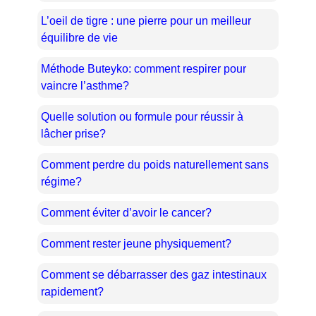
L’oeil de tigre : une pierre pour un meilleur
équilibre de vie
Méthode Buteyko: comment respirer pour
vaincre l’asthme?
Quelle solution ou formule pour réussir à
lâcher prise?
Comment perdre du poids naturellement sans
régime?
Comment éviter d’avoir le cancer?
Comment rester jeune physiquement?
Comment se débarrasser des gaz intestinaux
rapidement?