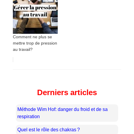
Comment ne plus se
mettre trop de pression
au travail?
Derniers articles
Méthode Wim Hof: danger du froid et de sa
respiration
Quel est le rôle des chakras ?