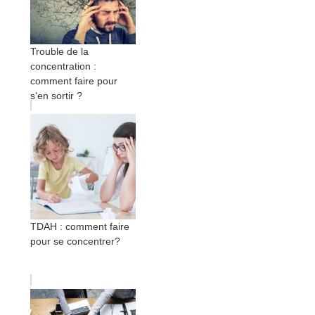
Trouble de la
concentration :
comment faire pour
s'en sortir ?
TDAH : comment faire
pour se concentrer?