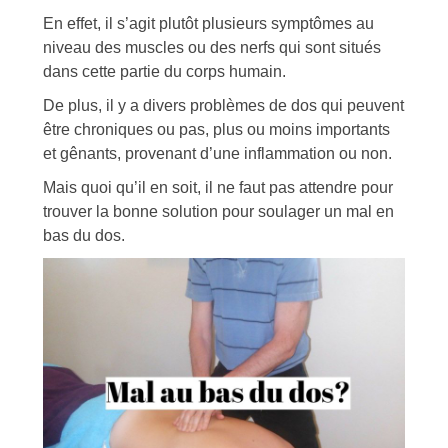
En effet, il s’agit plutôt plusieurs symptômes au
niveau des muscles ou des nerfs qui sont situés
dans cette partie du corps humain.
De plus, il y a divers problèmes de dos qui peuvent
être chroniques ou pas, plus ou moins importants
et gênants, provenant d’une inflammation ou non.
Mais quoi qu’il en soit, il ne faut pas attendre pour
trouver la bonne solution pour soulager un mal en
bas du dos.