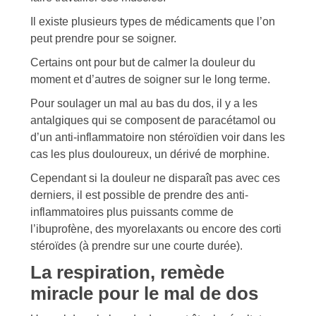
Il existe plusieurs types de médicaments que l’on
peut prendre pour se soigner.
Certains ont pour but de calmer la douleur du
moment et d’autres de soigner sur le long terme.
Pour soulager un mal au bas du dos, il y a les
antalgiques qui se composent de paracétamol ou
d’un anti-inflammatoire non stéroïdien voir dans les
cas les plus douloureux, un dérivé de morphine.
Cependant si la douleur ne disparaît pas avec ces
derniers, il est possible de prendre des anti-
inflammatoires plus puissants comme de
l’ibuprofène, des myorelaxants ou encore des corti
stéroïdes (à prendre sur une courte durée).
La respiration, remède
miracle pour le mal de dos