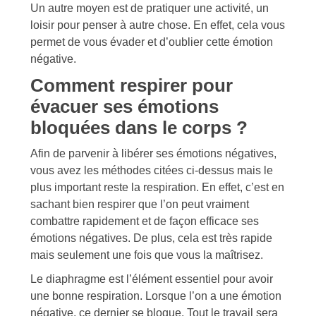
Un autre moyen est de pratiquer une activité, un
loisir pour penser à autre chose. En effet, cela vous
permet de vous évader et d’oublier cette émotion
négative.
Comment respirer pour
évacuer ses émotions
bloquées dans le corps ?
Afin de parvenir à libérer ses émotions négatives,
vous avez les méthodes citées ci-dessus mais le
plus important reste la respiration. En effet, c’est en
sachant bien respirer que l’on peut vraiment
combattre rapidement et de façon efficace ses
émotions négatives. De plus, cela est très rapide
mais seulement une fois que vous la maîtrisez.
Le diaphragme est l’élément essentiel pour avoir
une bonne respiration. Lorsque l’on a une émotion
négative, ce dernier se bloque. Tout le travail sera