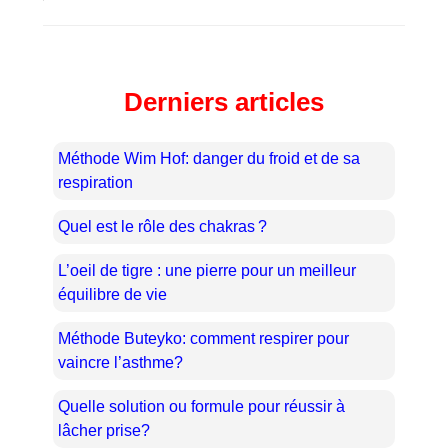
Derniers articles
Méthode Wim Hof: danger du froid et de sa
respiration
Quel est le rôle des chakras ?
L’oeil de tigre : une pierre pour un meilleur
équilibre de vie
Méthode Buteyko: comment respirer pour
vaincre l’asthme?
Quelle solution ou formule pour réussir à
lâcher prise?