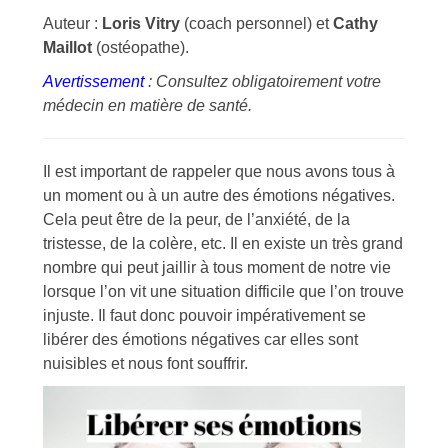
Auteur :
Loris Vitry
(coach personnel) et
Cathy
Maillot
(ostéopathe).
Avertissement
: Consultez obligatoirement votre
médecin en matière de santé.
Il est important de rappeler que nous avons tous à
un moment ou à un autre des émotions négatives.
Cela peut être de la peur, de l’anxiété, de la
tristesse, de la colère, etc. Il en existe un très grand
nombre qui peut jaillir à tous moment de notre vie
lorsque l’on vit une situation difficile que l’on trouve
injuste. Il faut donc pouvoir impérativement se
libérer des émotions négatives car elles sont
nuisibles et nous font souffrir.