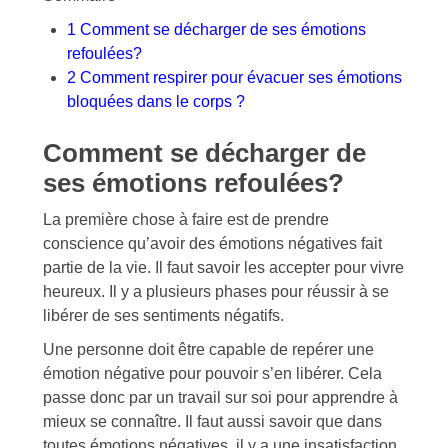
1
Comment se décharger de ses émotions
refoulées?
2
Comment respirer pour évacuer ses émotions
bloquées dans le corps ?
Comment se décharger de
ses émotions refoulées?
La première chose à faire est de prendre
conscience qu’avoir des émotions négatives fait
partie de la vie. Il faut savoir les accepter pour vivre
heureux. Il y a plusieurs phases pour réussir à se
libérer de ses sentiments négatifs.
Une personne doit être capable de repérer une
émotion négative pour pouvoir s’en libérer. Cela
passe donc par un travail sur soi pour apprendre à
mieux se connaître. Il faut aussi savoir que dans
toutes émotions négatives, il y a une insatisfaction