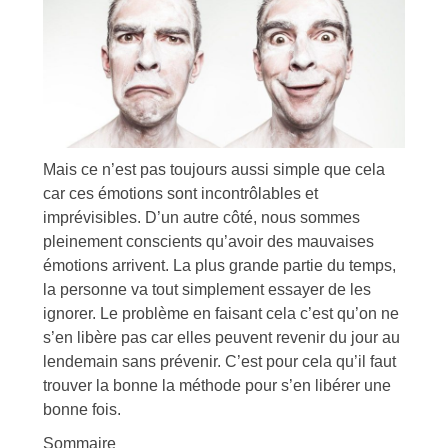
Mais ce n’est pas toujours aussi simple que cela
car ces émotions sont incontrôlables et
imprévisibles. D’un autre côté, nous sommes
pleinement conscients qu’avoir des mauvaises
émotions arrivent. La plus grande partie du temps,
la personne va tout simplement essayer de les
ignorer. Le problème en faisant cela c’est qu’on ne
s’en libère pas car elles peuvent revenir du jour au
lendemain sans prévenir. C’est pour cela qu’il faut
trouver la bonne la méthode pour s’en libérer une
bonne fois.
Sommaire