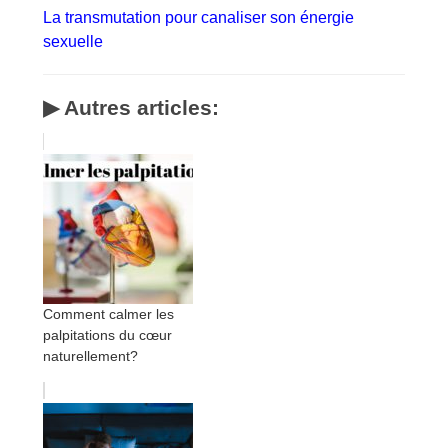
La transmutation pour canaliser son énergie
sexuelle
▶ Autres articles:
Comment calmer les
palpitations du cœur
naturellement?