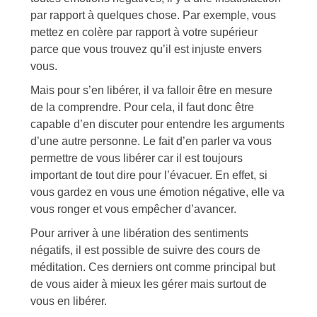
par rapport à quelques chose. Par exemple, vous
mettez en colère par rapport à votre supérieur
parce que vous trouvez qu’il est injuste envers
vous.
Mais pour s’en libérer, il va falloir être en mesure
de la comprendre. Pour cela, il faut donc être
capable d’en discuter pour entendre les arguments
d’une autre personne. Le fait d’en parler va vous
permettre de vous libérer car il est toujours
important de tout dire pour l’évacuer. En effet, si
vous gardez en vous une émotion négative, elle va
vous ronger et vous empêcher d’avancer.
Pour arriver à une libération des sentiments
négatifs, il est possible de suivre des cours de
méditation. Ces derniers ont comme principal but
de vous aider à mieux les gérer mais surtout de
vous en libérer.