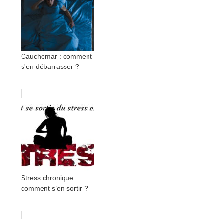
Cauchemar : comment
s'en débarrasser ?
Stress chronique :
comment s’en sortir ?