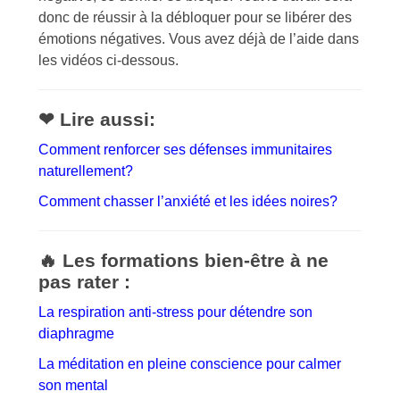
donc de réussir à la débloquer pour se libérer des
émotions négatives. Vous avez déjà de l’aide dans
les vidéos ci-dessous.
❤ Lire aussi:
Comment renforcer ses défenses immunitaires
naturellement?
Comment chasser l’anxiété et les idées noires?
🔥 Les formations bien-être à ne
pas rater :
La respiration anti-stress pour détendre son
diaphragme
La méditation en pleine conscience pour calmer
son mental