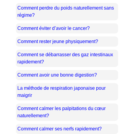
Comment perdre du poids naturellement sans
régime?
Comment éviter d’avoir le cancer?
Comment rester jeune physiquement?
Comment se débarrasser des gaz intestinaux
rapidement?
Comment avoir une bonne digestion?
La méthode de respiration japonaise pour
maigrir
Comment calmer les palpitations du cœur
naturellement?
Comment calmer ses nerfs rapidement?