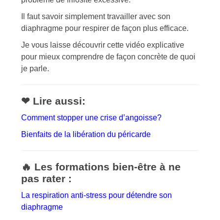
Il faut savoir simplement travailler avec son
diaphragme pour respirer de façon plus efficace.
Je vous laisse découvrir cette vidéo explicative
pour mieux comprendre de façon concrète de quoi
je parle.
❤ Lire aussi:
Comment stopper une crise d’angoisse?
Bienfaits de la libération du péricarde
🔥 Les formations bien-être à ne
pas rater :
La respiration anti-stress pour détendre son
diaphragme