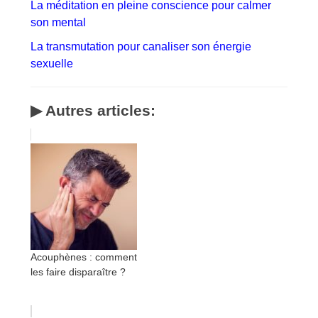
La méditation en pleine conscience pour calmer
son mental
La transmutation pour canaliser son énergie
sexuelle
▶ Autres articles:
Acouphènes : comment
les faire disparaître ?