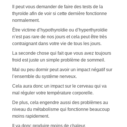
Il peut vous demander de faire des tests de la
thyroïde afin de voir si cette dernière fonctionne
normalement.
Être victime d’hypothyroïdie ou d’hyperthyroïdie
n’est pas rare de nos jours et cela peut être très
contraignant dans votre vie de tous les jours.
La seconde chose qui fait que vous avez toujours
froid est juste un simple problème de sommeil.
Mal ou peu dormir peut avoir un impact négatif sur
l’ensemble du système nerveux.
Cela aura donc un impact sur le cerveau qui va
mal réguler votre température corporelle.
De plus, cela engendre aussi des problèmes au
niveau du métabolisme qui fonctionne beaucoup
moins rapidement.
Il va donc produire moins de chaleur.