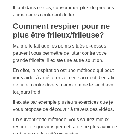
Il faut dans ce cas, consommez plus de produits
alimentaires contenant du fer.
Comment respirer pour ne
plus être frileux/frileuse?
Malgré le fait que les points situés ci-dessus
peuvent vous permettre de lutter contre votre
grande frilosité, il existe une autre solution.
En effet, la respiration est une méthode qui peut
vous aider à améliorer votre vie au quotidien afin
de lutter contre divers maux comme le fait d’avoir
toujours froid.
Il existe par exemple plusieurs exercices que je
vous propose de découvrir à travers des vidéos.
En suivant cette méthode, vous saurez mieux
respirer ce qui vous permettra de ne plus avoir ce
problème de frilosité excessive.