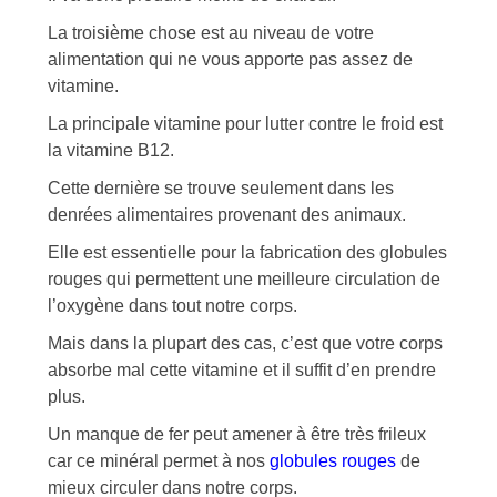
La troisième chose est au niveau de votre
alimentation qui ne vous apporte pas assez de
vitamine.
La principale vitamine pour lutter contre le froid est
la vitamine B12.
Cette dernière se trouve seulement dans les
denrées alimentaires provenant des animaux.
Elle est essentielle pour la fabrication des globules
rouges qui permettent une meilleure circulation de
l’oxygène dans tout notre corps.
Mais dans la plupart des cas, c’est que votre corps
absorbe mal cette vitamine et il suffit d’en prendre
plus.
Un manque de fer peut amener à être très frileux
car ce minéral permet à nos
globules rouges
de
mieux circuler dans notre corps.