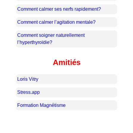
Comment calmer ses nerfs rapidement?
Comment calmer l’agitation mentale?
Comment soigner naturellement
l’hyperthyroïdie?
Amitiés
Loris Vitry
Stress.app
Formation Magnétisme