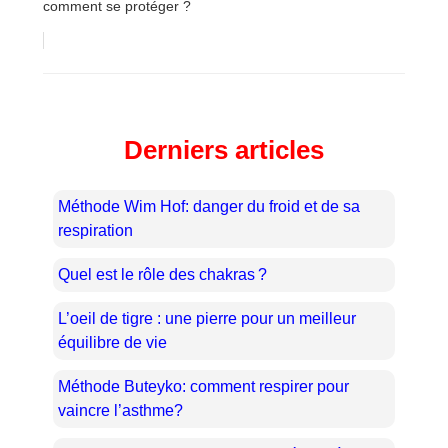
comment se protéger ?
Derniers articles
Méthode Wim Hof: danger du froid et de sa
respiration
Quel est le rôle des chakras ?
L’oeil de tigre : une pierre pour un meilleur
équilibre de vie
Méthode Buteyko: comment respirer pour
vaincre l’asthme?