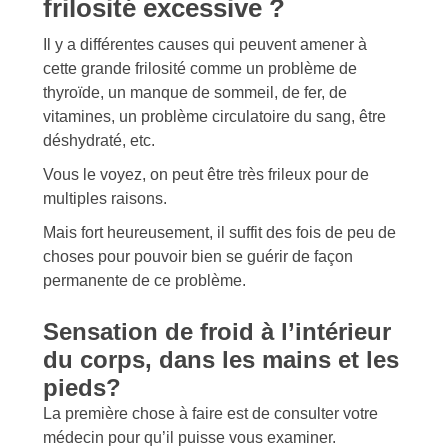
frilosité excessive ?
Il y a différentes causes qui peuvent amener à
cette grande frilosité comme un problème de
thyroïde, un manque de sommeil, de fer, de
vitamines, un problème circulatoire du sang, être
déshydraté, etc.
Vous le voyez, on peut être très frileux pour de
multiples raisons.
Mais fort heureusement, il suffit des fois de peu de
choses pour pouvoir bien se guérir de façon
permanente de ce problème.
Sensation de froid à l’intérieur
du corps, dans les mains et les
pieds?
La première chose à faire est de consulter votre
médecin pour qu’il puisse vous examiner.