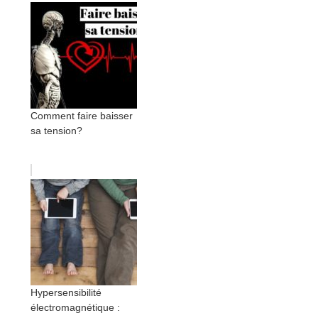
Comment faire baisser
sa tension?
Hypersensibilité
électromagnétique :