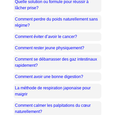
Quelle solution ou formule pour réussir à
lâcher prise?
Comment perdre du poids naturellement sans
régime?
Comment éviter d’avoir le cancer?
Comment rester jeune physiquement?
Comment se débarrasser des gaz intestinaux
rapidement?
Comment avoir une bonne digestion?
La méthode de respiration japonaise pour
maigrir
Comment calmer les palpitations du cœur
naturellement?