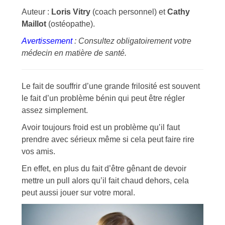
Auteur :
Loris Vitry
(coach personnel) et
Cathy
Maillot
(ostéopathe).
Avertissement
: Consultez obligatoirement votre
médecin en matière de santé.
Le fait de souffrir d’une grande frilosité est souvent
le fait d’un problème bénin qui peut être régler
assez simplement.
Avoir toujours froid est un problème qu’il faut
prendre avec sérieux même si cela peut faire rire
vos amis.
En effet, en plus du fait d’être gênant de devoir
mettre un pull alors qu’il fait chaud dehors, cela
peut aussi jouer sur votre moral.