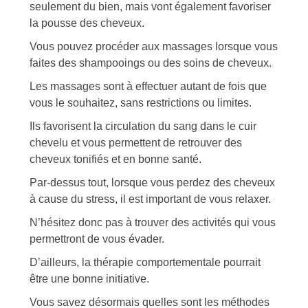
seulement du bien, mais vont également favoriser
la pousse des cheveux.
Vous pouvez procéder aux massages lorsque vous
faites des shampooings ou des soins de cheveux.
Les massages sont à effectuer autant de fois que
vous le souhaitez, sans restrictions ou limites.
Ils favorisent la circulation du sang dans le cuir
chevelu et vous permettent de retrouver des
cheveux tonifiés et en bonne santé.
Par-dessus tout, lorsque vous perdez des cheveux
à cause du stress, il est important de vous relaxer.
N’hésitez donc pas à trouver des activités qui vous
permettront de vous évader.
D’ailleurs, la thérapie comportementale pourrait
être une bonne initiative.
Vous savez désormais quelles sont les méthodes