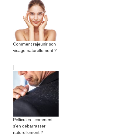
Comment rajeunir son
visage naturellement ?
Pellicules : comment
s'en débarrasser
naturellement ?