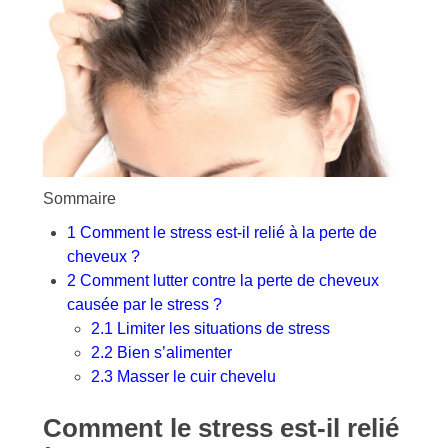
Sommaire
1
Comment le stress est-il relié à la perte de
cheveux ?
2
Comment lutter contre la perte de cheveux
causée par le stress ?
2.1
Limiter les situations de stress
2.2
Bien s’alimenter
2.3
Masser le cuir chevelu
Comment le stress est-il relié