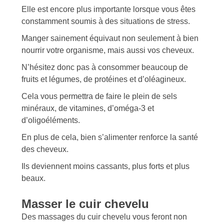
Elle est encore plus importante lorsque vous êtes
constamment soumis à des situations de stress.
Manger sainement équivaut non seulement à bien
nourrir votre organisme, mais aussi vos cheveux.
N’hésitez donc pas à consommer beaucoup de
fruits et légumes, de protéines et d’oléagineux.
Cela vous permettra de faire le plein de sels
minéraux, de vitamines, d’oméga-3 et
d’oligoéléments.
En plus de cela, bien s’alimenter renforce la santé
des cheveux.
Ils deviennent moins cassants, plus forts et plus
beaux.
Masser le cuir chevelu
Des massages du cuir chevelu vous feront non