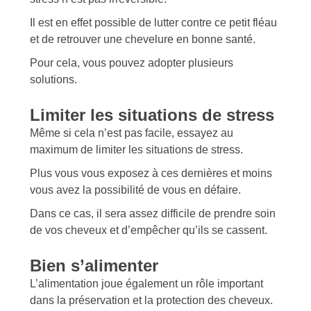
Il est en effet possible de lutter contre ce petit fléau
et de retrouver une chevelure en bonne santé.
Pour cela, vous pouvez adopter plusieurs
solutions.
Limiter les situations de stress
Même si cela n’est pas facile, essayez au
maximum de limiter les situations de stress.
Plus vous vous exposez à ces dernières et moins
vous avez la possibilité de vous en défaire.
Dans ce cas, il sera assez difficile de prendre soin
de vos cheveux et d’empêcher qu’ils se cassent.
Bien s’alimenter
L’alimentation joue également un rôle important
dans la préservation et la protection des cheveux.