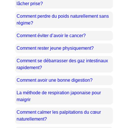
lâcher prise?
Comment perdre du poids naturellement sans
régime?
Comment éviter d’avoir le cancer?
Comment rester jeune physiquement?
Comment se débarrasser des gaz intestinaux
rapidement?
Comment avoir une bonne digestion?
La méthode de respiration japonaise pour
maigrir
Comment calmer les palpitations du cœur
naturellement?