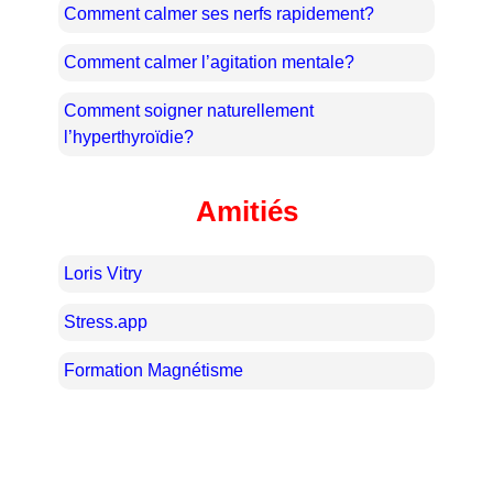
Comment calmer ses nerfs rapidement?
Comment calmer l’agitation mentale?
Comment soigner naturellement
l’hyperthyroïdie?
Amitiés
Loris Vitry
Stress.app
Formation Magnétisme