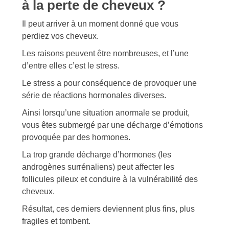
à la perte de cheveux ?
Il peut arriver à un moment donné que vous
perdiez vos cheveux.
Les raisons peuvent être nombreuses, et l’une
d’entre elles c’est le stress.
Le stress a pour conséquence de provoquer une
série de réactions hormonales diverses.
Ainsi lorsqu’une situation anormale se produit,
vous êtes submergé par une décharge d’émotions
provoquée par des hormones.
La trop grande décharge d’hormones (les
androgènes surrénaliens) peut affecter les
follicules pileux et conduire à la vulnérabilité des
cheveux.
Résultat, ces derniers deviennent plus fins, plus
fragiles et tombent.