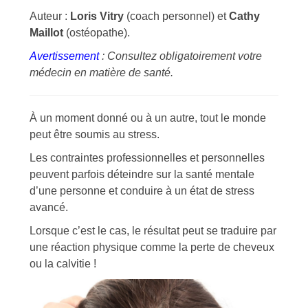
Auteur :
Loris Vitry
(coach personnel) et
Cathy
Maillot
(ostéopathe).
Avertissement
: Consultez obligatoirement votre
médecin en matière de santé.
À un moment donné ou à un autre, tout le monde
peut être soumis au stress.
Les contraintes professionnelles et personnelles
peuvent parfois déteindre sur la santé mentale
d’une personne et conduire à un état de stress
avancé.
Lorsque c’est le cas, le résultat peut se traduire par
une réaction physique comme la perte de cheveux
ou la calvitie !