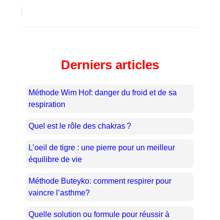
Derniers articles
Méthode Wim Hof: danger du froid et de sa
respiration
Quel est le rôle des chakras ?
L’oeil de tigre : une pierre pour un meilleur
équilibre de vie
Méthode Buteyko: comment respirer pour
vaincre l’asthme?
Quelle solution ou formule pour réussir à