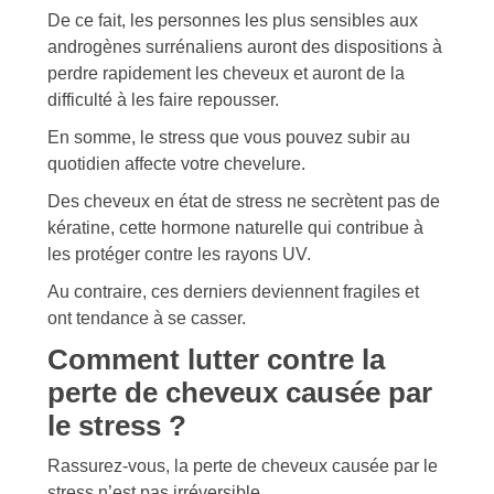
De ce fait, les personnes les plus sensibles aux
androgènes surrénaliens auront des dispositions à
perdre rapidement les cheveux et auront de la
difficulté à les faire repousser.
En somme, le stress que vous pouvez subir au
quotidien affecte votre chevelure.
Des cheveux en état de stress ne secrètent pas de
kératine, cette hormone naturelle qui contribue à
les protéger contre les rayons UV.
Au contraire, ces derniers deviennent fragiles et
ont tendance à se casser.
Comment lutter contre la
perte de cheveux causée par
le stress ?
Rassurez-vous, la perte de cheveux causée par le
stress n’est pas irréversible.