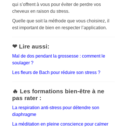
qui s’offrent à vous pour éviter de perdre vos
cheveux en raison du stress.
Quelle que soit la méthode que vous choisirez, il
est important de bien en respecter l’application.
❤ Lire aussi:
Mal de dos pendant la grossesse : comment le
soulager ?
Les fleurs de Bach pour réduire son stress ?
🔥 Les formations bien-être à ne
pas rater :
La respiration anti-stress pour détendre son
diaphragme
La méditation en pleine conscience pour calmer