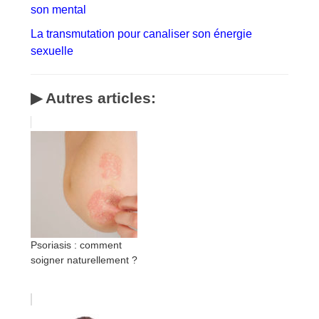
son mental
La transmutation pour canaliser son énergie
sexuelle
▶ Autres articles:
Psoriasis : comment
soigner naturellement ?