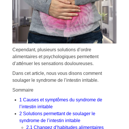
Cependant, plusieurs solutions d’ordre
alimentaires et psychologiques permettent
d’atténuer les sensations douloureuses.
Dans cet article, nous vous disons comment
soulager le syndrome de l’intestin irritable.
Sommaire
1
Causes et symptômes du syndrome de
l’intestin irritable
2
Solutions permettant de soulager le
syndrome de l’intestin irritable
2.1
Changez d’habitudes alimentaires