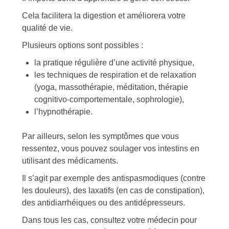
Cela facilitera la digestion et améliorera votre
qualité de vie.
Plusieurs options sont possibles :
la pratique régulière d’une activité physique,
les techniques de respiration et de relaxation
(yoga, massothérapie, méditation, thérapie
cognitivo-comportementale, sophrologie),
l’hypnothérapie.
Par ailleurs, selon les symptômes que vous
ressentez, vous pouvez soulager vos intestins en
utilisant des médicaments.
Il s’agit par exemple des antispasmodiques (contre
les douleurs), des laxatifs (en cas de constipation),
des antidiarrhéiques ou des antidépresseurs.
Dans tous les cas, consultez votre médecin pour