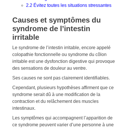
2.2
Évitez toutes les situations stressantes
Causes et symptômes du
syndrome de l’intestin
irritable
Le syndrome de l’intestin irritable, encore appelé
colopathie fonctionnelle ou syndrome du côlon
irritable est une dysfonction digestive qui provoque
des sensations de douleur au ventre.
Ses causes ne sont pas clairement identifiables.
Cependant, plusieurs hypothèses affirment que ce
syndrome serait dû à une modification de la
contraction et du relâchement des muscles
intestinaux.
Les symptômes qui accompagnent l’apparition de
ce syndrome peuvent varier d’une personne à une