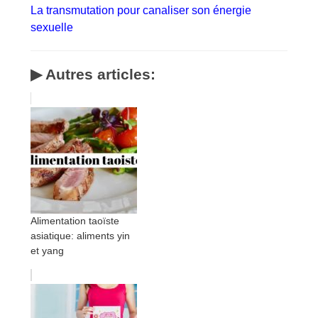
La transmutation pour canaliser son énergie
sexuelle
▶ Autres articles:
Alimentation taoïste
asiatique: aliments yin
et yang