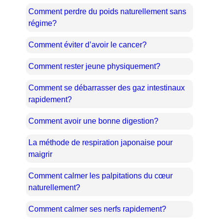
Comment perdre du poids naturellement sans
régime?
Comment éviter d’avoir le cancer?
Comment rester jeune physiquement?
Comment se débarrasser des gaz intestinaux
rapidement?
Comment avoir une bonne digestion?
La méthode de respiration japonaise pour
maigrir
Comment calmer les palpitations du cœur
naturellement?
Comment calmer ses nerfs rapidement?