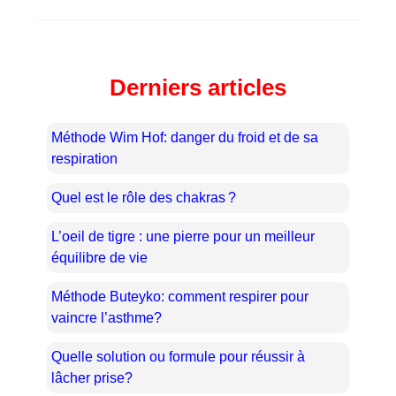
Derniers articles
Méthode Wim Hof: danger du froid et de sa
respiration
Quel est le rôle des chakras ?
L’oeil de tigre : une pierre pour un meilleur
équilibre de vie
Méthode Buteyko: comment respirer pour
vaincre l’asthme?
Quelle solution ou formule pour réussir à
lâcher prise?