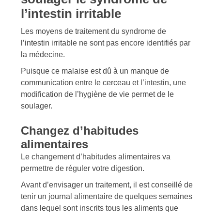
l’intestin irritable
Les moyens de traitement du syndrome de
l’intestin irritable ne sont pas encore identifiés par
la médecine.
Puisque ce malaise est dû à un manque de
communication entre le cerceau et l’intestin, une
modification de l’hygiène de vie permet de le
soulager.
Changez d’habitudes
alimentaires
Le changement d’habitudes alimentaires va
permettre de réguler votre digestion.
Avant d’envisager un traitement, il est conseillé de
tenir un journal alimentaire de quelques semaines
dans lequel sont inscrits tous les aliments que