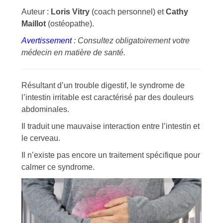
Auteur :
Loris Vitry
(coach personnel) et
Cathy
Maillot
(ostéopathe).
Avertissement
: Consultez obligatoirement votre
médecin en matière de santé.
Résultant d’un trouble digestif, le syndrome de
l’intestin irritable est caractérisé par des douleurs
abdominales.
Il traduit une mauvaise interaction entre l’intestin et
le cerveau.
Il n’existe pas encore un traitement spécifique pour
calmer ce syndrome.