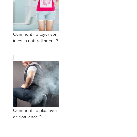
Comment nettoyer son
intestin naturellement ?
Comment ne plus avoir
de flatulence ?