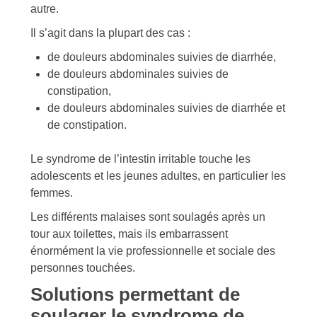
autre.
Il s’agit dans la plupart des cas :
de douleurs abdominales suivies de diarrhée,
de douleurs abdominales suivies de
constipation,
de douleurs abdominales suivies de diarrhée et
de constipation.
Le syndrome de l’intestin irritable touche les
adolescents et les jeunes adultes, en particulier les
femmes.
Les différents malaises sont soulagés après un
tour aux toilettes, mais ils embarrassent
énormément la vie professionnelle et sociale des
personnes touchées.
Solutions permettant de
soulager le syndrome de