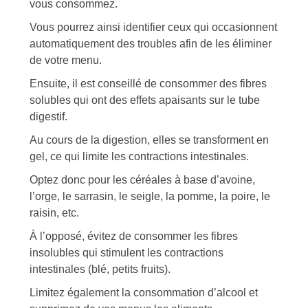
vous consommez.
Vous pourrez ainsi identifier ceux qui occasionnent
automatiquement des troubles afin de les éliminer
de votre menu.
Ensuite, il est conseillé de consommer des fibres
solubles qui ont des effets apaisants sur le tube
digestif.
Au cours de la digestion, elles se transforment en
gel, ce qui limite les contractions intestinales.
Optez donc pour les céréales à base d’avoine,
l’orge, le sarrasin, le seigle, la pomme, la poire, le
raisin, etc.
À l’opposé, évitez de consommer les fibres
insolubles qui stimulent les contractions
intestinales (blé, petits fruits).
Limitez également la consommation d’alcool et