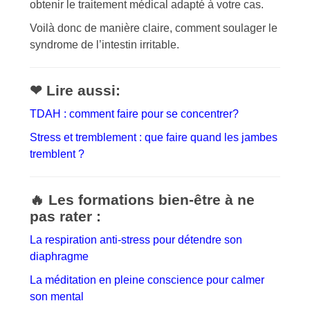
obtenir le traitement médical adapté à votre cas.
Voilà donc de manière claire, comment soulager le
syndrome de l’intestin irritable.
❤ Lire aussi:
TDAH : comment faire pour se concentrer?
Stress et tremblement : que faire quand les jambes
tremblent ?
🔥 Les formations bien-être à ne
pas rater :
La respiration anti-stress pour détendre son
diaphragme
La méditation en pleine conscience pour calmer
son mental