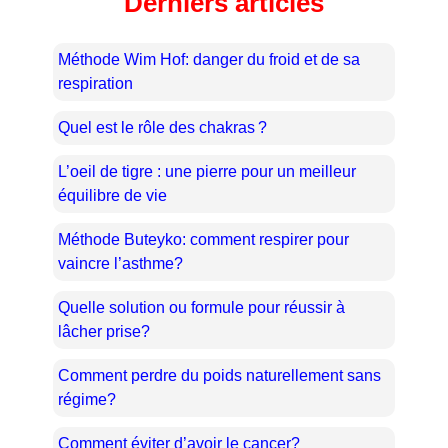
Derniers articles
Méthode Wim Hof: danger du froid et de sa
respiration
Quel est le rôle des chakras ?
L’oeil de tigre : une pierre pour un meilleur
équilibre de vie
Méthode Buteyko: comment respirer pour
vaincre l’asthme?
Quelle solution ou formule pour réussir à
lâcher prise?
Comment perdre du poids naturellement sans
régime?
Comment éviter d’avoir le cancer?