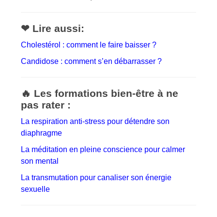
❤ Lire aussi:
Cholestérol : comment le faire baisser ?
Candidose : comment s’en débarrasser ?
🔥 Les formations bien-être à ne
pas rater :
La respiration anti-stress pour détendre son
diaphragme
La méditation en pleine conscience pour calmer
son mental
La transmutation pour canaliser son énergie
sexuelle