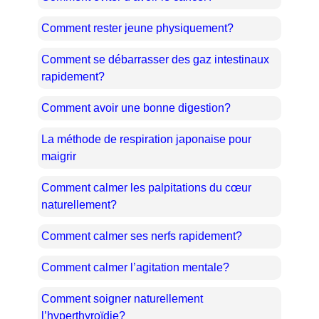
Comment rester jeune physiquement?
Comment se débarrasser des gaz intestinaux
rapidement?
Comment avoir une bonne digestion?
La méthode de respiration japonaise pour
maigrir
Comment calmer les palpitations du cœur
naturellement?
Comment calmer ses nerfs rapidement?
Comment calmer l’agitation mentale?
Comment soigner naturellement
l’hyperthyroïdie?