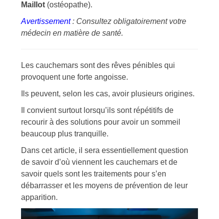
Maillot
(ostéopathe).
Avertissement
: Consultez obligatoirement votre
médecin en matière de santé.
Les cauchemars sont des rêves pénibles qui
provoquent une forte angoisse.
Ils peuvent, selon les cas, avoir plusieurs origines.
Il convient surtout lorsqu’ils sont répétitifs de
recourir à des solutions pour avoir un sommeil
beaucoup plus tranquille.
Dans cet article, il sera essentiellement question
de savoir d’où viennent les cauchemars et de
savoir quels sont les traitements pour s’en
débarrasser et les moyens de prévention de leur
apparition.