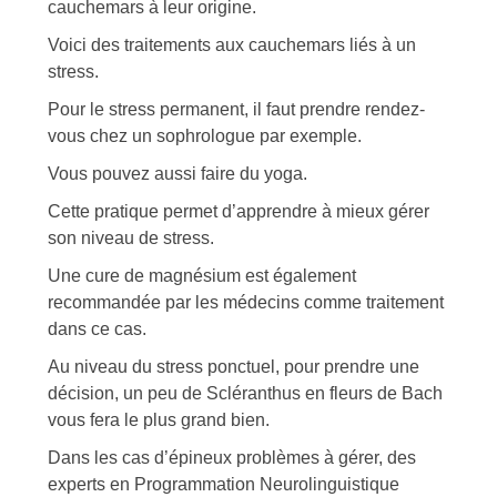
cauchemars à leur origine.
Voici des traitements aux cauchemars liés à un
stress.
Pour le stress permanent, il faut prendre rendez-
vous chez un sophrologue par exemple.
Vous pouvez aussi faire du yoga.
Cette pratique permet d’apprendre à mieux gérer
son niveau de stress.
Une cure de magnésium est également
recommandée par les médecins comme traitement
dans ce cas.
Au niveau du stress ponctuel, pour prendre une
décision, un peu de Scléranthus en fleurs de Bach
vous fera le plus grand bien.
Dans les cas d’épineux problèmes à gérer, des
experts en Programmation Neurolinguistique