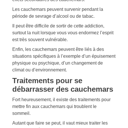
Les cauchemars peuvent survenir pendant la
période de sevrage d’alcool ou de tabac.
Il peut être difficile de sortir de cette addiction,
surtout la nuit lorsque vous vous endormez l’esprit
est très souvent vulnérable.
Enfin, les cauchemars peuvent être liés à des
situations spécifiques à l’exemple d’un épuisement
physique ou psychique, d’un changement de
climat ou d’environnement.
Traitements pour se
débarrasser des cauchemars
Fort heureusement, il existe des traitements pour
mettre fin aux cauchemars qui troublent le
sommeil.
Autant que faire se peut, il vaut mieux traiter les