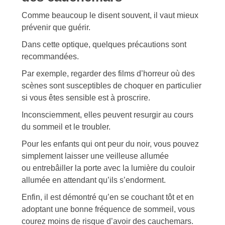
Comme beaucoup le disent souvent, il vaut mieux
prévenir que guérir.
Dans cette optique, quelques précautions sont
recommandées.
Par exemple, regarder des films d’horreur où des
scènes sont susceptibles de choquer en particulier
si vous êtes sensible est à proscrire.
Inconsciemment, elles peuvent resurgir au cours
du sommeil et le troubler.
Pour les enfants qui ont peur du noir, vous pouvez
simplement laisser une veilleuse allumée
ou entrebâiller la porte avec la lumière du couloir
allumée en attendant qu’ils s’endorment.
Enfin, il est démontré qu’en se couchant tôt et en
adoptant une bonne fréquence de sommeil, vous
courez moins de risque d’avoir des cauchemars.