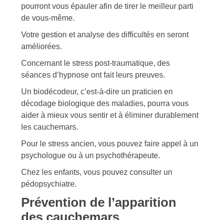
pourront vous épauler afin de tirer le meilleur parti
de vous-même.
Votre gestion et analyse des difficultés en seront
améliorées.
Concernant le stress post-traumatique, des
séances d’hypnose ont fait leurs preuves.
Un biodécodeur, c’est-à-dire un praticien en
décodage biologique des maladies, pourra vous
aider à mieux vous sentir et à éliminer durablement
les cauchemars.
Pour le stress ancien, vous pouvez faire appel à un
psychologue ou à un psychothérapeute.
Chez les enfants, vous pouvez consulter un
pédopsychiatre.
Prévention de l’apparition
des cauchemars