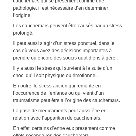
cauchemars qui se présentent comme une
pathologie, il est nécessaire d’en déterminer
l’origine.
Les cauchemars peuvent être causés par un stress
prolongé.
Il peut aussi s’agir d’un stress ponctuel, dans le
cas où vous avez des décisions importantes à
prendre ou encore des soucis quotidiens à gérer.
Il y a aussi le stress qui survient à la suite d’un
choc, qu’il soit physique ou émotionnel.
En outre, le stress ancien qui remonte en
l’occurrence de l’enfance ou qui vient d’un
traumatisme peut être à l’origine des cauchemars.
La prise de médicaments peut aussi être en
relation avec l’apparition de cauchemars.
En effet, certains d’entre eux présentent comme
effets secondaires des cauchemars.