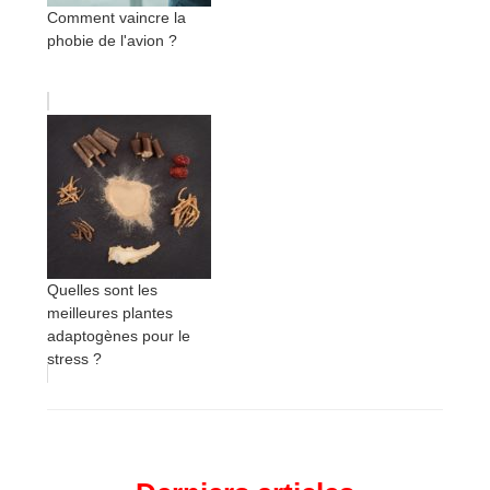
Comment vaincre la
phobie de l'avion ?
Quelles sont les
meilleures plantes
adaptogènes pour le
stress ?